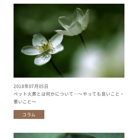
2018年07月05日
ペット火葬とは何かについて…〜やっても良いこと・
悪いこと〜
コラム