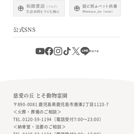
公式SNS
慈愛の丘 とそ動物霊園
〒890-0081 鹿児島県鹿児島市唐湊2丁目1123-7
＜火葬・葬儀のご相談＞
TEL.0120-59-1194（電話受付7:00〜23:00）
＜納骨堂・法要のご相談＞
TEL.0120-83-1194（電話受付9:00〜17:00）