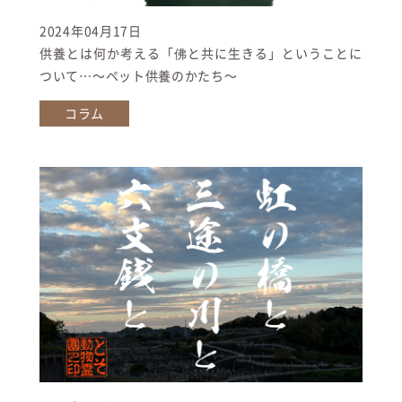
2024年04月17日
供養とは何か考える「佛と共に生きる」ということに
ついて…〜ペット供養のかたち〜
コラム