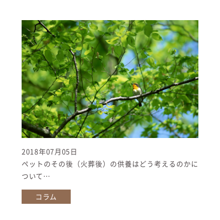
2018年07月05日
ペットのその後（火葬後）の供養はどう考えるのかに
ついて…
コラム