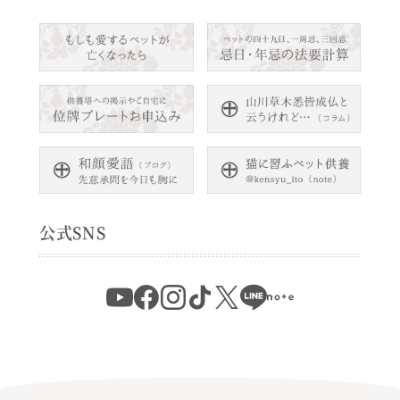
公式SNS