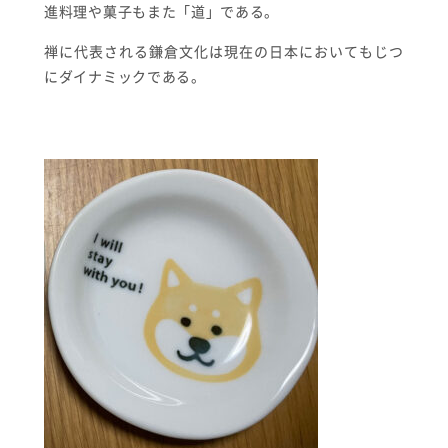
進料理や菓子もまた「道」である。
禅に代表される鎌倉文化は現在の日本においてもじつ
にダイナミックである。