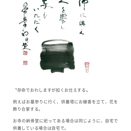
〝存命でおわしますが如くお仕えする〟
例えばお墓参りに行く、供養塔にお線香を立て、花を
飾り合掌する。
お寺の納骨堂に祀ってある場合は同じように、自宅で
供養している場合は自宅で。