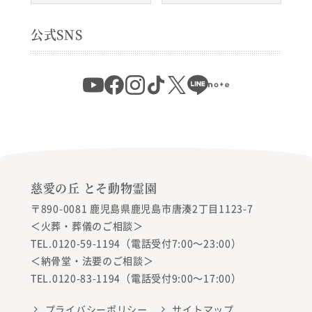
公式SNS
慈愛の丘 とそ動物霊園
〒890-0081 鹿児島県鹿児島市唐湊2丁目1123-7
＜火葬・葬儀のご相談＞
TEL.0120-59-1194（電話受付7:00〜23:00）
＜納骨堂・法要のご相談＞
TEL.0120-83-1194（電話受付9:00〜17:00）
プライバシーポリシー
サイトマップ