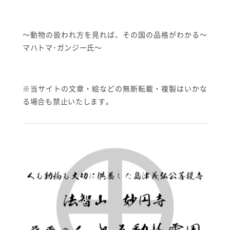
～動物の扱われ方を見れば、その国の品格がわかる～
マハトマ･ガンジー氏〜
※当サイトの文章・絵などの無断転載・複製はいかな
る場合も禁止いたします。