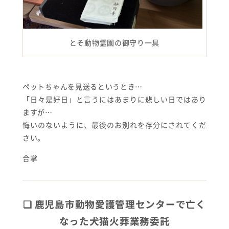
とそ動物霊園の御守り一具
ペットちゃんを見送るというとき…
「日々是好日」と言うにはあまりに悲しい日ではあり
ますが…
悔いのないように、最後のお別れを存分にされてくだ
さい。
合掌
❏ 鹿児島市動物愛護管理センターで亡く
なった犬猫火葬業務委託