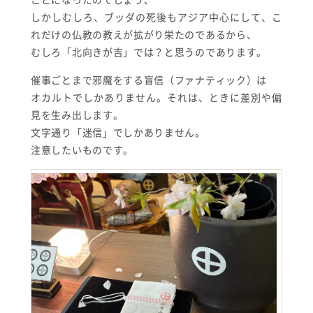
しかしむしろ、ブッダの死後もアジア中心にして、こ
れだけの仏教の教えが拡がり栄たのであるから、
むしろ「北向きが吉」では？と思うのであります。
催事ごとまで邪魔をする盲信（ファナティック）は
オカルトでしかありません。それは、ときに差別や偏
見を生み出します。
文字通り「迷信」でしかありません。
注意したいものです。