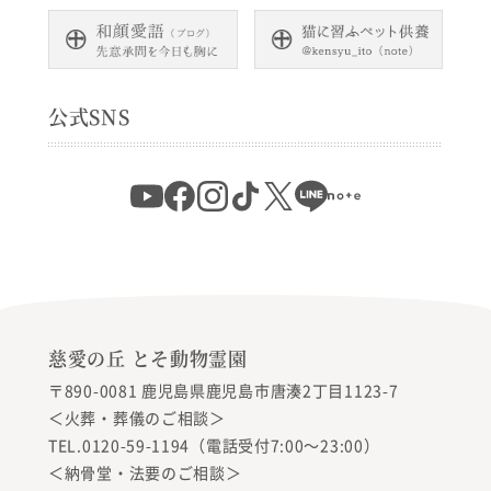
公式SNS
慈愛の丘 とそ動物霊園
〒890-0081 鹿児島県鹿児島市唐湊2丁目1123-7
＜火葬・葬儀のご相談＞
TEL.0120-59-1194（電話受付7:00〜23:00）
＜納骨堂・法要のご相談＞