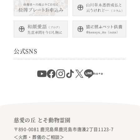
公式SNS
慈愛の丘 とそ動物霊園
〒890-0081 鹿児島県鹿児島市唐湊2丁目1123-7
＜火葬・葬儀のご相談＞