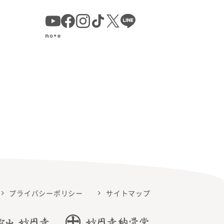
／
プライバシーポリシー
サイトマップ