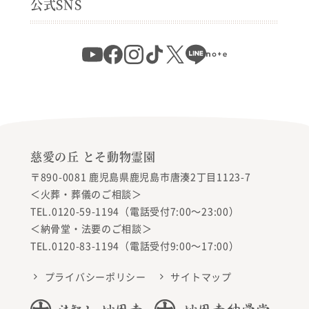
公式SNS
慈愛の丘 とそ動物霊園
〒890-0081 鹿児島県鹿児島市唐湊2丁目1123-7
＜火葬・葬儀のご相談＞
TEL.0120-59-1194（電話受付7:00〜23:00）
＜納骨堂・法要のご相談＞
TEL.0120-83-1194（電話受付9:00〜17:00）
プライバシーポリシー
サイトマップ