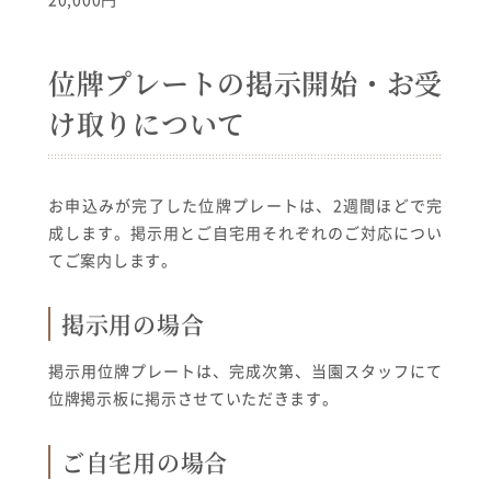
位牌プレートの掲示開始・お受
け取りについて
お申込みが完了した位牌プレートは、2週間ほどで完
成します。掲示用とご自宅用それぞれのご対応につい
てご案内します。
掲示用の場合
掲示用位牌プレートは、完成次第、当園スタッフにて
位牌掲示板に掲示させていただきます。
ご自宅用の場合