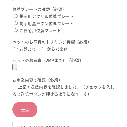
位牌プレートの種類（必須）
掲示用アクリル位牌プレート
掲示用黒モダン位牌プレート
ご自宅用位牌プレート
ペットのお写真のトリミング希望（必須）
お顔だけ
からだ全体
ペットのお写真（2MBまで）（必須）
お申込内容の確認（必須）
上記の送信内容を確認しました。（チェックを入れ
ると送信ボタンが押せるようになります）