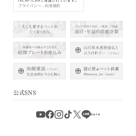
reCAPTCHAで保護されています。
プライバシー
-
利用規約
公式SNS