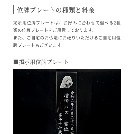
位牌プレートの種類と料金
掲示用位牌プレートは、お好みに合わせて選べる2種
類の位牌プレートをご用意しております。
また、ご自宅のお仏壇にお祀りいただけるご自宅用位
牌プレートもございます。
■掲示用位牌プレート