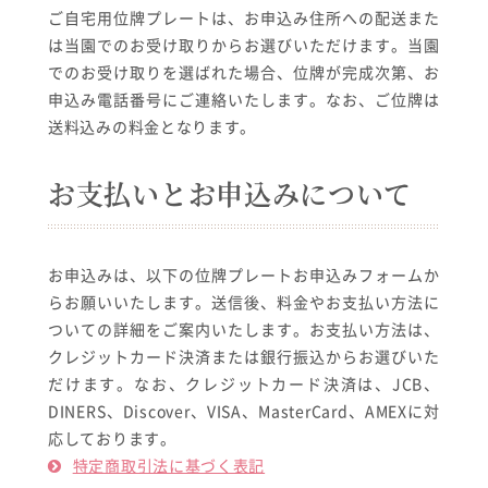
ご自宅用位牌プレートは、お申込み住所への配送また
は当園でのお受け取りからお選びいただけます。当園
でのお受け取りを選ばれた場合、位牌が完成次第、お
申込み電話番号にご連絡いたします。なお、ご位牌は
送料込みの料金となります。
お支払いとお申込みについて
お申込みは、以下の位牌プレートお申込みフォームか
らお願いいたします。送信後、料金やお支払い方法に
ついての詳細をご案内いたします。お支払い方法は、
クレジットカード決済または銀行振込からお選びいた
だけます。なお、クレジットカード決済は、JCB、
DINERS、Discover、VISA、MasterCard、AMEXに対
応しております。
特定商取引法に基づく表記