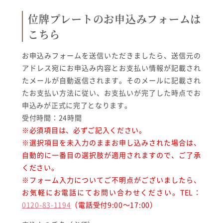
位牌プレートのお申込みフォームは
こちら
お申込みフォームを送信いただきましたら、送信元の
アドレス宛にお申込み内容とお支払い情報が記載され
たメールが自動返信されます。そのメールに記載され
たお支払い方法に従い、お支払いが完了した時点でお
申込みが正式に完了となります。
受付時間：24時間
※必須項目は、必ずご記入ください。
※選択項目を未入力のままお申し込みされた場合は、
自動的に一番目の選択肢が適用されますので、ご了承
ください。
※フォーム入力についてご不明点がございましたら、
お気軽にお電話にてお問い合わせください。TEL：
0120-83-1194
（電話受付9:00〜17:00）