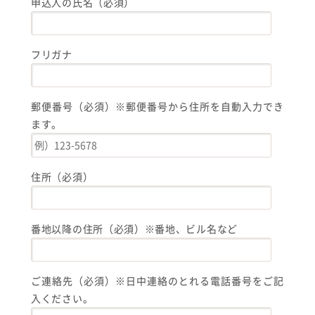
申込人の氏名（必須）
フリガナ
郵便番号（必須）※郵便番号から住所を自動入力でき
ます。
住所（必須）
番地以降の住所（必須）※番地、ビル名など
ご連絡先（必須）※日中連絡のとれる電話番号をご記
入ください。