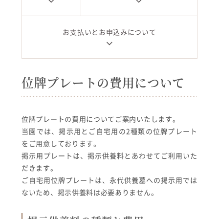
お支払いとお申込みについて
位牌プレートの費用について
位牌プレートの費用についてご案内いたします。
当園では、掲示用とご自宅用の2種類の位牌プレート
をご用意しております。
掲示用プレートは、掲示供養料とあわせてご利用いた
だきます。
ご自宅用位牌プレートは、永代供養墓への掲示用では
ないため、掲示供養料は必要ありません。