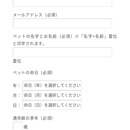
メールアドレス（必須）
ペットの名字とお名前（必須）※「名字+名前」霊位
と印字されます。
霊位
ペットの命日（必須）
年：
月：
日：
満年齢の享年（必須）
歳