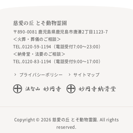
慈愛の丘 とそ動物霊園
〒890-0081 鹿児島県鹿児島市唐湊2丁目1123-7
＜火葬・葬儀のご相談＞
TEL.0120-59-1194（電話受付7:00〜23:00）
＜納骨堂・法要のご相談＞
TEL.0120-83-1194（電話受付9:00〜17:00）
プライバシーポリシー
サイトマップ
Copyright © 2026 慈愛の丘 とそ動物霊園. All rights
reserved.